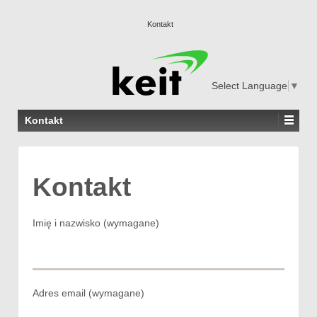
Kontakt
Select Language
▼
Kontakt
Kontakt
Imię i nazwisko (wymagane)
Adres email (wymagane)