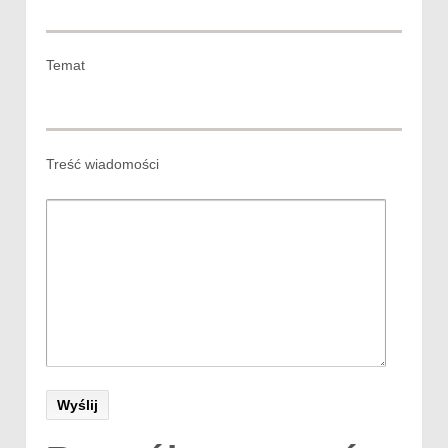
Temat
Treść wiadomości