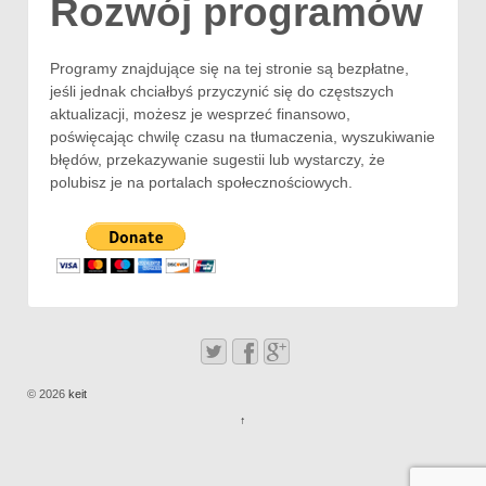
Rozwój programów
Programy znajdujące się na tej stronie są bezpłatne,
jeśli jednak chciałbyś przyczynić się do częstszych
aktualizacji, możesz je wesprzeć finansowo,
poświęcając chwilę czasu na tłumaczenia, wyszukiwanie
błędów, przekazywanie sugestii lub wystarczy, że
polubisz je na portalach społecznościowych.
© 2026
keit
↑