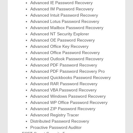
Advanced IE Password Recovery
Advanced IM Password Recovery
Advanced Intuit Password Recovery
Advanced Lotus Password Recovery
Advanced Mailbox Password Recovery
Advanced NT Security Explorer
Advanced OE Password Recovery
Advanced Office Key Recovery
Advanced Office Password Recovery
Advanced Outlook Password Recovery
Advanced PDF Password Recovery
Advanced PDF Password Recovery Pro
Advanced Quickbooks Password Recovery
Advanced RAR Password Recovery
Advanced VBA Password Recovery
Advanced Windows Password Recovery
Advanced WP Office Password Recovery
Advanced ZIP Password Recovery
Advanced Registry Tracer
Distributed Password Recovery
Proactive Password Auditor