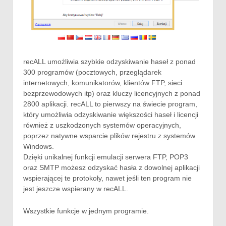
recALL
umożliwia szybkie odzyskiwanie haseł z ponad
300 programów (pocztowych, przeglądarek
internetowych, komunikatorów, klientów FTP, sieci
bezprzewodowych itp) oraz kluczy licencyjnych z ponad
2800 aplikacji.
recALL
to pierwszy na świecie program,
który umożliwia odzyskiwanie większości haseł i licencji
również z uszkodzonych systemów operacyjnych,
poprzez natywne wsparcie plików rejestru z systemów
Windows
.
Dzięki unikalnej funkcji emulacji serwera FTP, POP3
oraz SMTP możesz odzyskać hasła z dowolnej aplikacji
wspierającej te protokoły, nawet jeśli ten program nie
jest jeszcze wspierany w
recALL
.
Wszystkie funkcje w jednym programie.