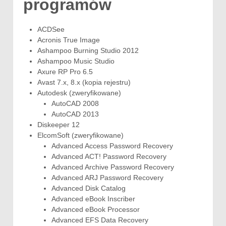
programów
ACDSee
Acronis True Image
Ashampoo Burning Studio 2012
Ashampoo Music Studio
Axure RP Pro 6.5
Avast 7.x, 8.x (kopia rejestru)
Autodesk (zweryfikowane)
AutoCAD 2008
AutoCAD 2013
Diskeeper 12
ElcomSoft (zweryfikowane)
Advanced Access Password Recovery
Advanced ACT! Password Recovery
Advanced Archive Password Recovery
Advanced ARJ Password Recovery
Advanced Disk Catalog
Advanced eBook Inscriber
Advanced eBook Processor
Advanced EFS Data Recovery