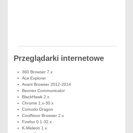
Przeglądarki internetowe
360 Browser 7.x
Ace Explorer
Avant Browser 2012-2014
Beonex Communicator
BlackHawk 2.x
Chrome 1.x-30.x
Comodo Dragon
CoolNovo Browser 2.x
Firefox 0.1-32.x
K-Meleon 1.x