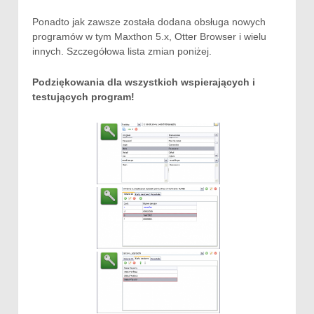
Ponadto jak zawsze została dodana obsługa nowych
programów w tym Maxthon 5.x, Otter Browser i wielu
innych. Szczegółowa lista zmian poniżej.
Podziękowania dla wszystkich wspierających i
testujących program!