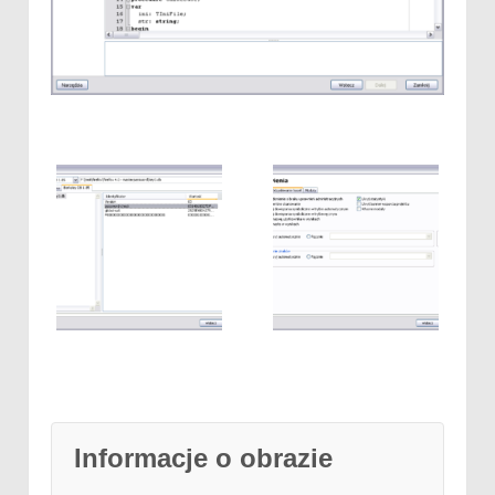
Informacje o obrazie