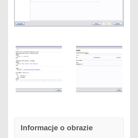
Informacje o obrazie